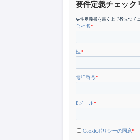
要件定義チェック