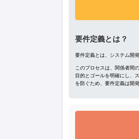
要件定義とは？
要件定義とは、システム開
このプロセスは、関係者間
目的とゴールを明確にし、
を防ぐため、要件定義は開