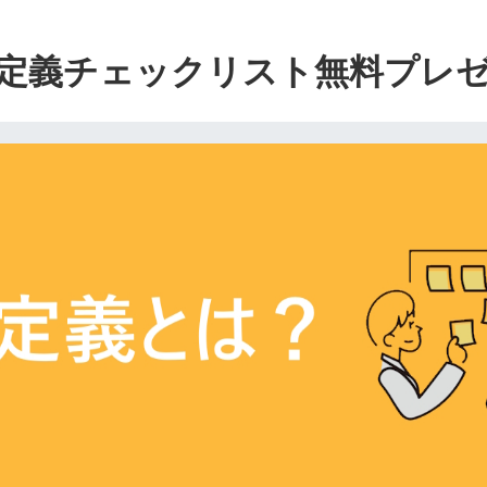
定義チェックリスト無料プレ