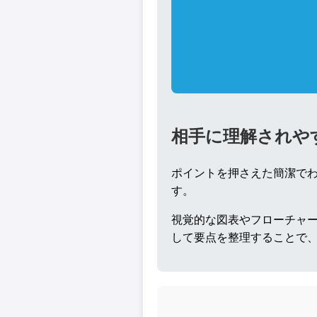
相手に理解されや
ポイントを押さえた簡潔で
す。
視覚的な図表やフローチャ
して要点を整理することで