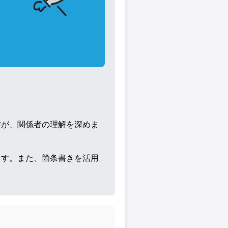
書が、関係者の理解を深めま
ます。また、箇条書きを活用