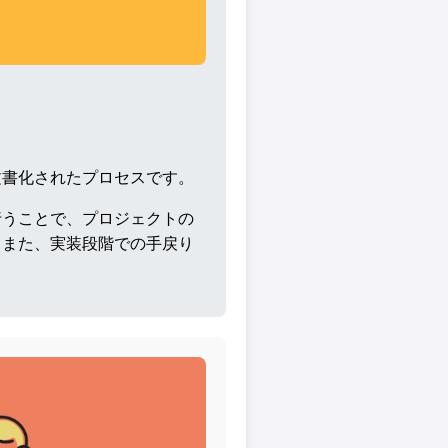
文書化されたプロセスです。
行うことで、プロジェクトの
。また、実装段階での手戻り