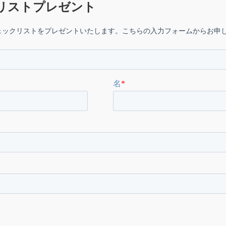
リストプレゼント