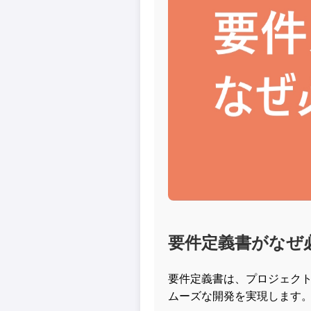
要件定義書がなぜ
要件定義書は、プロジェク
ムーズな開発を実現します