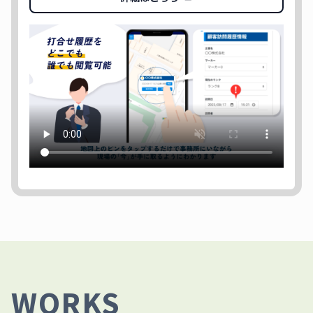
WORKS