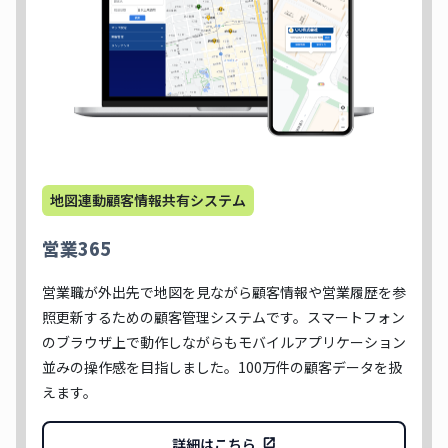
地図連動顧客情報共有システム
営業365
営業職が外出先で地図を見ながら顧客情報や営業履歴を参
照更新するための顧客管理システムです。スマートフォン
のブラウザ上で動作しながらもモバイルアプリケーション
並みの操作感を目指しました。100万件の顧客データを扱
えます。
詳細はこちら