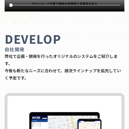
DEVELOP
自社開発
弊社で企画・開発を行ったオリジナルのシステムをご紹介しま
す。
今後も新たなニーズに合わせて、順次ラインナップを拡充してい
く予定です。