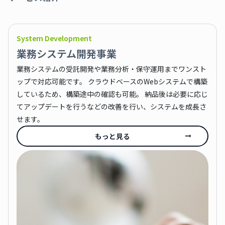
System Development
業務システム開発事業
業務システムの受託開発や業務分析・保守運用までワンスト
ップで対応可能です。 クラウドベースのWebシステムで構築
しているため、構築途中の確認も可能。 納品後は必要に応じ
てアップデートを行うなどの改善を行い、システムを成長さ
せます。
もっと見る