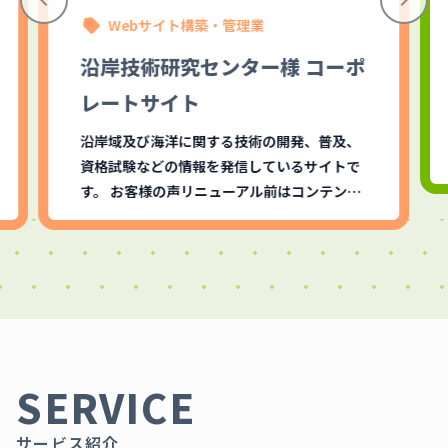
Webサイト構築・管理業
沿岸技術研究センター様 コーポ
レートサイト
沿岸域及び海洋に関する技術の開発、普及、
資格試験などの情報を発信しているサイトで
す。 お客様の声リニューアル前はコンテン…
SERVICE
サービス紹介