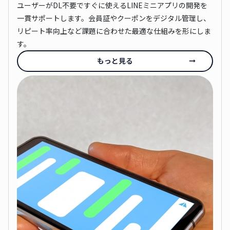
ユーザーがDL不要ですぐに使えるLINEミニアプリの開発を
一貫サポートします。会員証やクーポンをデジタル管理し、
リピート率向上など課題に合わせた最適な仕組みを形にしま
す。
もっと見る