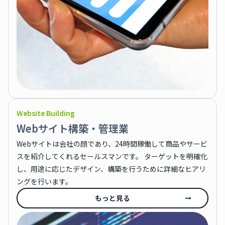
Website Building
Webサイト構築・管理業
Webサイトは会社の顔であり、24時間稼働して商品やサービ
スを紹介してくれるセールスマンです。 ターゲットを明確化
し、用途に応じたデザイン、構築を行うために詳細なヒアリ
ングを行います。
もっと見る