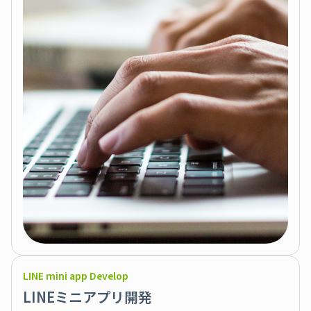
LINE mini app Develop
LINEミニアプリ開発