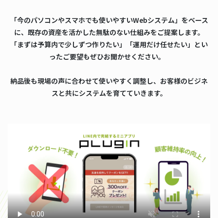
「今のパソコンやスマホでも使いやすいWebシステム」をベース
に、既存の資産を活かした無駄のない仕組みをご提案します。
「まずは予算内で少しずつ作りたい」「運用だけ任せたい」とい
ったご要望もぜひお聞かせください。
納品後も現場の声に合わせて使いやすく調整し、お客様のビジネ
スと共にシステムを育てていきます。