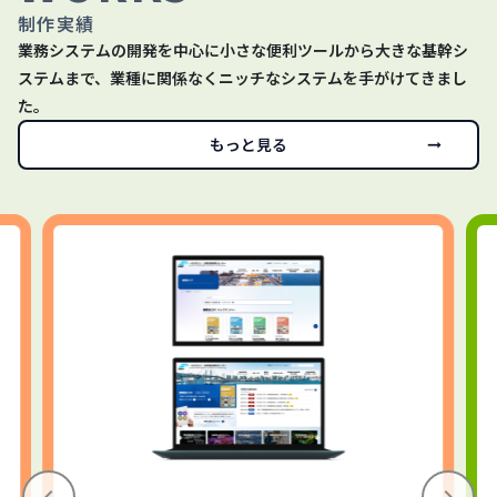
制作実績
業務システムの開発を中心に小さな便利ツールから大きな基幹シ
ステムまで、業種に関係なくニッチなシステムを手がけてきまし
た。
もっと見る