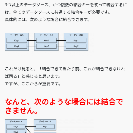
3つ以上のデータソース、かつ複数の結合キーを使って統合するに
は、全てのデータソースに共通する結合キーが必要です。
具体的には、次のような場合に結合できます。
これだけ見ると、「結合できて当たり前、これが結合できなけれ
ば困る」と感じると思います。
ですが、ここからが重要です。
なんと、次のような場合には結合で
きません。