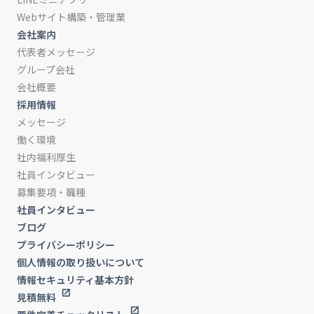
Webサイト構築・管理業
会社案内
代表者メッセージ
グループ会社
会社概要
採用情報
メッセージ
働く環境
社内福利厚生
社員インタビュー
募集要項・職種
社員インタビュー
ブログ
プライバシーポリシー
個人情報の取り扱いについて
情報セキュリティ基本方針
見積無料