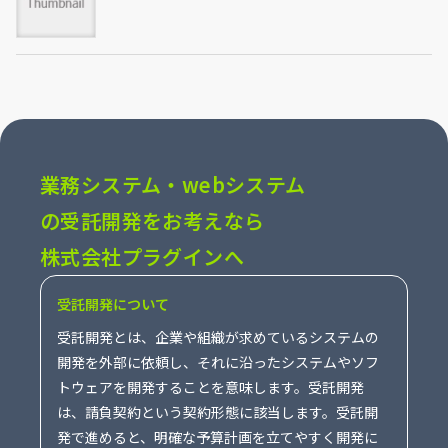
業務システム・webシステム
の受託開発をお考えなら
株式会社プラグインへ
受託開発について
受託開発とは、企業や組織が求めているシステムの
開発を外部に依頼し、それに沿ったシステムやソフ
トウェアを開発することを意味します。受託開発
は、請負契約という契約形態に該当します。受託開
発で進めると、明確な予算計画を立てやすく開発に