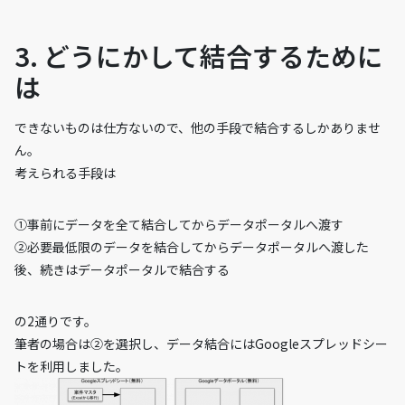
3. どうにかして結合するために
は
できないものは仕方ないので、他の手段で結合するしかありませ
ん。
考えられる手段は
①事前にデータを全て結合してからデータポータルへ渡す
②必要最低限のデータを結合してからデータポータルへ渡した
後、続きはデータポータルで結合する
の2通りです。
筆者の場合は②を選択し、データ結合にはGoogleスプレッドシー
トを利用しました。