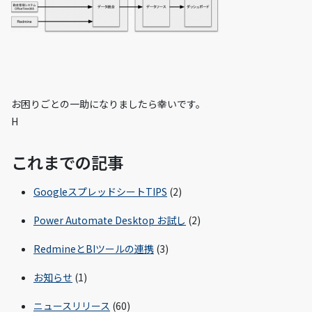
お困りごとの一助になりましたら幸いです。
H
これまでの記事
GoogleスプレッドシートTIPS
(2)
Power Automate Desktop お試し
(2)
RedmineとBIツールの連携
(3)
お知らせ
(1)
ニュースリリース
(60)