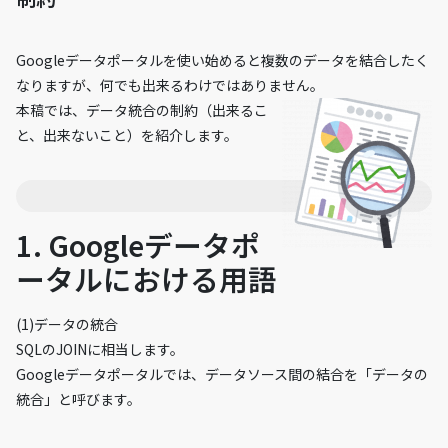
Googleデータポータルを使い始めると複数のデータを結合したく
なりますが、何でも出来るわけではありません。
本稿では、データ統合の制約（出来るこ
と、出来ないこと）を紹介します。
1. Googleデータポ
ータルにおける用語
(1)データの統合
SQLのJOINに相当します。
Googleデータポータルでは、データソース間の結合を「データの
統合」と呼びます。