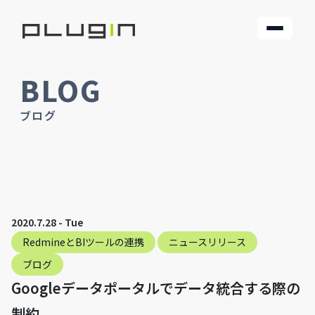
BLOG
ブログ
2020.7.28 - Tue
RedmineとBIツールの連携
ニュースリリース
ブログ
Googleデータポータルでデータ統合する際の
制約