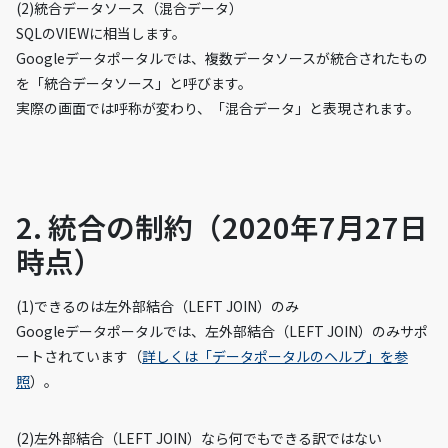
(2)統合データソース（混合データ）
SQLのVIEWに相当します。
Googleデータポータルでは、複数データソースが統合されたもの
を「統合データソース」と呼びます。
実際の画面では呼称が変わり、「混合データ」と表現されます。
2. 統合の制約（2020年7月27日
時点）
(1)できるのは左外部結合（LEFT JOIN）のみ
Googleデータポータルでは、左外部結合（LEFT JOIN）のみサポ
ートされています（
詳しくは「データポータルのヘルプ」を参
照
）。
(2)左外部結合（LEFT JOIN）なら何でもできる訳ではない