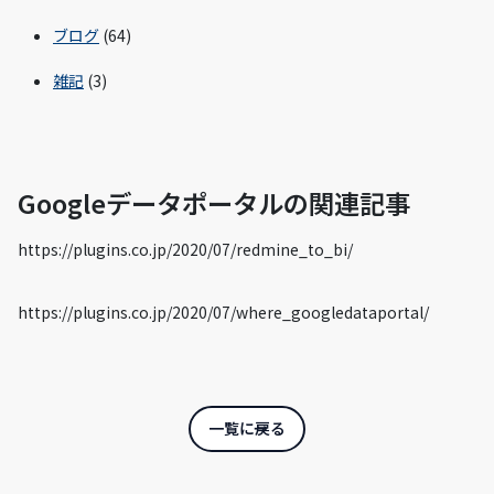
ブログ
(64)
雑記
(3)
Googleデータポータルの関連記事
https://plugins.co.jp/2020/07/redmine_to_bi/
https://plugins.co.jp/2020/07/where_googledataportal/
一覧に戻る