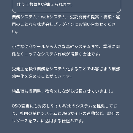
伴う工数負担が抑えられます。
業務システム・webシステム・受託開発の提案・構築・運
用のことなら株式会社プラグインにお問い合わせくださ
い。
小さな便利ツールから大きな基幹システムまで、業種に関
係なくニッチなシステム作成が得意な会社です。
受発注を扱う業務をシステム化することでお客さまの業務
効率化を進めることができます。
納品後も微調整、改修をしながら成長させていきます。
OSの変更にも対応しやすいWebのシステムを推奨してお
り、社内の業務システムとWebサイトの連動など、既存の
リソースをフルに活用する仕組みです。