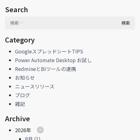
Search
検
索:
Category
GoogleスプレッドシートTIPS
Power Automate Desktop お試し
RedmineとBIツールの連携
お知らせ
ニュースリリース
ブログ
雑記
Archive
2026年
8月 (1)