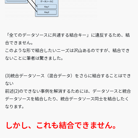
「全てのデータソースに共通する結合キー」に違反するため、結
合できません。
このような形で結合したいニーズは沢山あるのですが、結合でき
ないことに筆者は驚きました。
(3)統合データソース（混合データ）をさらに結合することはでき
ない
前述(2)のできない事例を解消するためには、データソースと統合
データソースを結合したり、統合データソース同士を結合したく
なります。
しかし、これも結合できません。