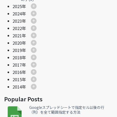
2025年
2024年
2023年
2022年
2021年
2020年
2019年
2018年
2017年
2016年
2015年
2014年
Popular Posts
Googleスプレッドシートで指定セル以後の行
（列）を全て範囲指定する方法