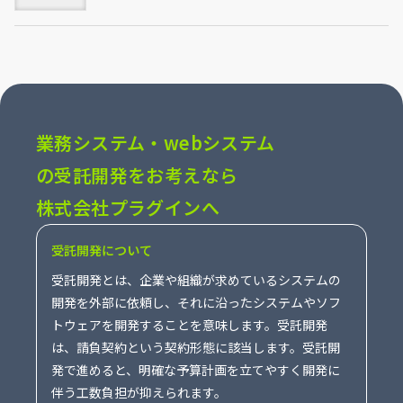
業務システム・webシステム
の受託開発をお考えなら
株式会社プラグインへ
受託開発について
受託開発とは、企業や組織が求めているシステムの
開発を外部に依頼し、それに沿ったシステムやソフ
トウェアを開発することを意味します。受託開発
は、請負契約という契約形態に該当します。受託開
発で進めると、明確な予算計画を立てやすく開発に
伴う工数負担が抑えられます。