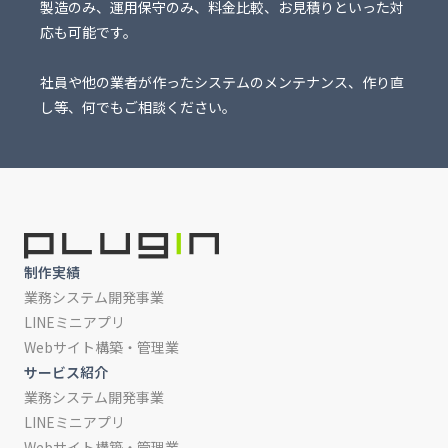
製造のみ、運用保守のみ、料金比較、お見積りといった対
応も可能です。
社員や他の業者が作ったシステムのメンテナンス、作り直
し等、何でもご相談ください。
制作実績
業務システム開発事業
LINEミニアプリ
Webサイト構築・管理業
サービス紹介
業務システム開発事業
LINEミニアプリ
Webサイト構築・管理業