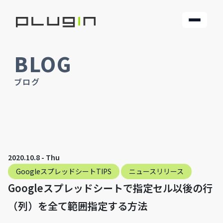
BLOG
ブログ
2020.10.8 - Thu
GoogleスプレッドシートTIPS
ニュースリリース
Googleスプレッドシートで指定セル以後の行
（列）を全て範囲指定する方法