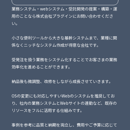
業務システム・webシステム・受託開発の提案・構築・運
用のことなら株式会社プラグインにお問い合わせくださ
い。
小さな便利ツールから大きな基幹システムまで、業種に関
係なくニッチなシステム作成が得意な会社です。
受発注を扱う業務をシステム化することでお客さまの業務
効率化を進めることができます。
納品後も微調整、改修をしながら成長させていきます。
OSの変更にも対応しやすいWebのシステムを推奨してお
り、社内の業務システムとWebサイトの連動など、既存の
リソースをフルに活用する仕組みです。
事例を参考に品質と納期を両立し、費用やご予算に応じて