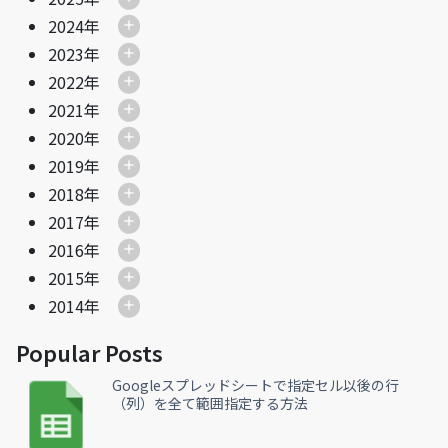
2024年
2023年
2022年
2021年
2020年
2019年
2018年
2017年
2016年
2015年
2014年
Popular Posts
Googleスプレッドシートで指定セル以後の行
（列）を全て範囲指定する方法