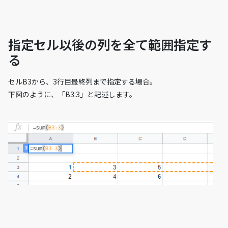
指定セル以後の列を全て範囲指定す
る
セルB3から、3行目最終列まで指定する場合。
下図のように、「B3:3」と記述します。