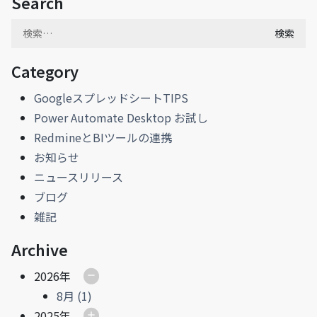
Search
検
索:
Category
GoogleスプレッドシートTIPS
Power Automate Desktop お試し
RedmineとBIツールの連携
お知らせ
ニュースリリース
ブログ
雑記
Archive
2026年
8月 (1)
2025年