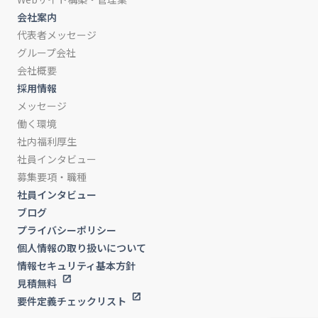
会社案内
代表者メッセージ
グループ会社
会社概要
採用情報
メッセージ
働く環境
社内福利厚生
社員インタビュー
募集要項・職種
社員インタビュー
ブログ
プライバシーポリシー
個人情報の取り扱いについて
情報セキュリティ基本方針
見積無料
要件定義チェックリスト