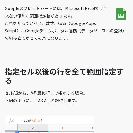
Googleスプレッドシートには、Microsoft Excelでは出
来ない便利な範囲指定技があります。
これを知っていると、数式、GAS（Google Apps
Script）、Googleデータポータル連携（データソースへの登録）
の組み立てがとても楽になります。
指定セル以後の行を全て範囲指定す
る
セルA3から、A列最終行まで指定する場合。
下図のように、「A3:A」と記述します。