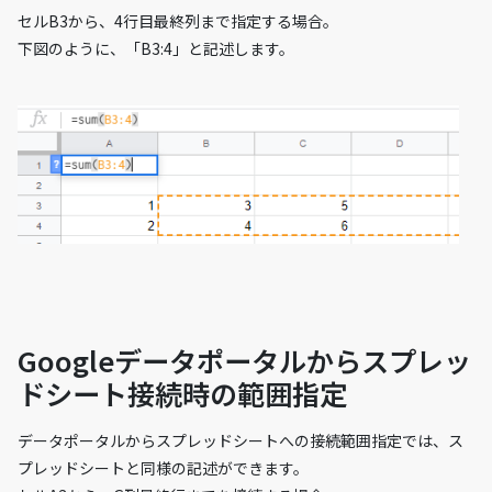
セルB3から、4行目最終列まで指定する場合。
下図のように、「B3:4」と記述します。
Googleデータポータルからスプレッ
ドシート接続時の範囲指定
データポータルからスプレッドシートへの接続範囲指定では、ス
プレッドシートと同様の記述ができます。