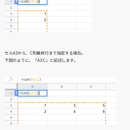
セルA3から、C列最終行まで指定する場合。
下図のように、「A3:C」と記述します。