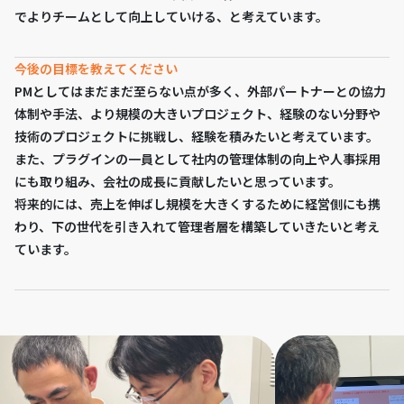
でよりチームとして向上していける、と考えています。
今後の目標を教えてください
PMとしてはまだまだ至らない点が多く、外部パートナーとの協力
体制や手法、より規模の大きいプロジェクト、経験のない分野や
技術のプロジェクトに挑戦し、経験を積みたいと考えています。
また、プラグインの一員として社内の管理体制の向上や人事採用
にも取り組み、会社の成長に貢献したいと思っています。
将来的には、売上を伸ばし規模を大きくするために経営側にも携
わり、下の世代を引き入れて管理者層を構築していきたいと考え
ています。