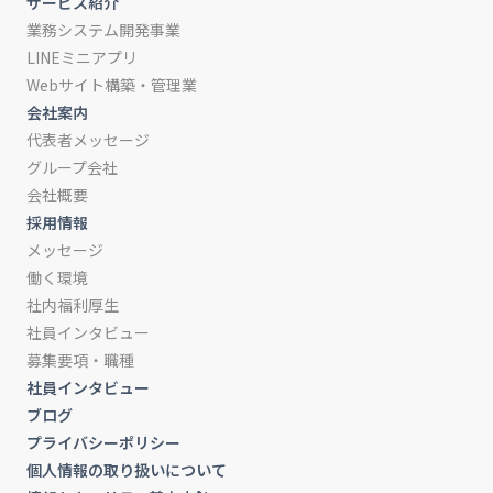
サービス紹介
業務システム開発事業
LINEミニアプリ
Webサイト構築・管理業
会社案内
代表者メッセージ
グループ会社
会社概要
採用情報
メッセージ
働く環境
社内福利厚生
社員インタビュー
募集要項・職種
社員インタビュー
ブログ
プライバシーポリシー
個人情報の取り扱いについて