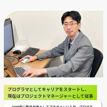
プログラマとしてキャリアをスタートし、
現在はプロジェクトマネージャーとして従事
2009年に新卒社員としてプラグインに入社。プログラ