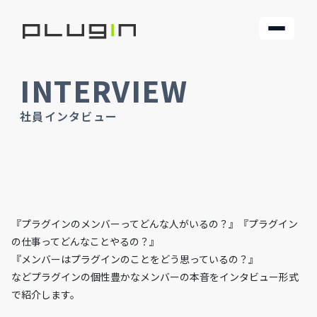
INTERVIEW
社員インタビュー
『プラグインのメンバーってどんな人がいるの？』『プラグイン
の仕事ってどんなことやるの？』
『メンバーはプラグインのことをどう思っているの？』
などプラグインの個性豊かなメンバーの本音をインタビュー形式
で紹介します。