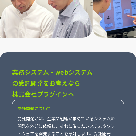
業務システム・webシステム
の受託開発をお考えなら
株式会社プラグインへ
受託開発について
受託開発とは、企業や組織が求めているシステムの
開発を外部に依頼し、それに沿ったシステムやソフ
トウェアを開発することを意味します。受託開発