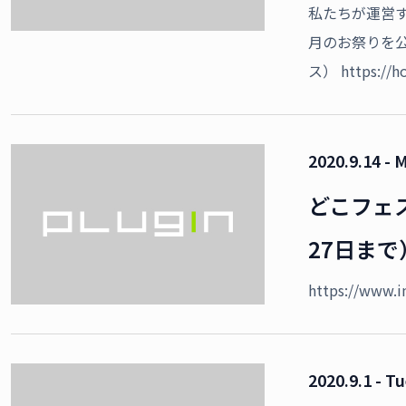
私たちが運営
月のお祭りを
ス） https://h
2020.9.14 - 
どこフェス
27日まで
https://www.
2020.9.1 - T