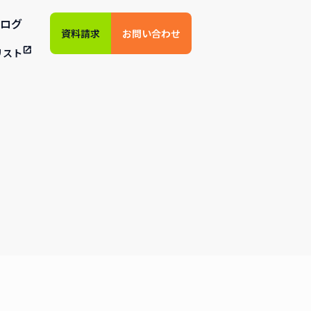
ログ
資料請求
お問い合わせ
リスト