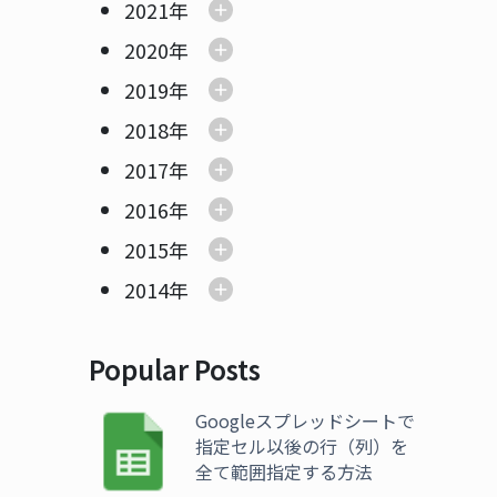
2021年
2020年
2019年
2018年
2017年
2016年
2015年
2014年
Popular Posts
Googleスプレッドシートで
指定セル以後の行（列）を
全て範囲指定する方法