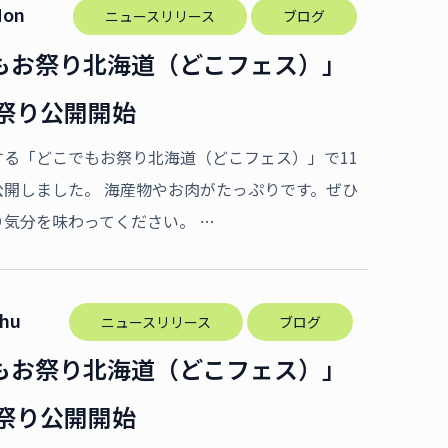
Mon
ニュースリリース
ブログ
もお祭り北海道（どこフェス）」
お祭り公開開始
する「どこでもお祭り北海道（どこフェス）」で11
公開しました。 海産物やお肉がたっぷりです。ぜひ
気分を味わってください。 …
Thu
ニュースリリース
ブログ
もお祭り北海道（どこフェス）」
お祭り公開開始