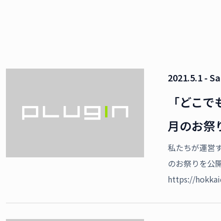
2021.5.1 - Sa
「どこで
月のお祭
私たちが運営
のお祭りを公
https://hokka