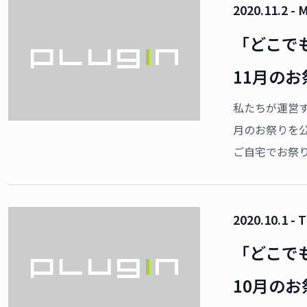
2020.11.2 - 
「どこで
11月の
私たちが運営
月のお祭りを
ご自宅でお祭り
2020.10.1 - 
「どこで
10月の