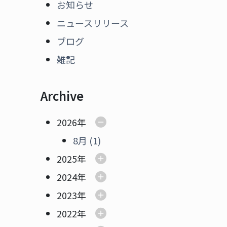
お知らせ
ニュースリリース
ブログ
雑記
Archive
2026年
8月 (1)
2025年
2024年
2023年
2022年