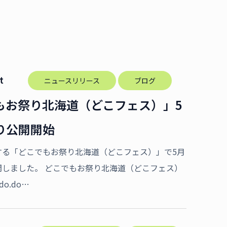
t
ニュースリリース
ブログ
もお祭り北海道（どこフェス）」5
り公開開始
する「どこでもお祭り北海道（どこフェス）」で5月
開しました。 どこでもお祭り北海道（どこフェス）
ido.do…