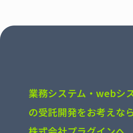
業務システム・webシ
の受託開発をお考えな
株式会社プラグインへ