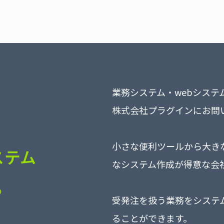
業務システム・webシス
株式会社プラグインにお問
小さな便利ツールから大き
ステム
なシステム作成が得意な会
ら
受発注を扱う業務をシステ
ることができます。