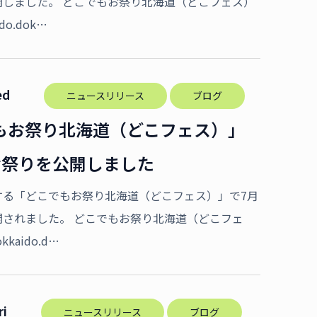
開しました。 どこでもお祭り北海道（どこフェス）
aido.dok…
ed
ニュースリリース
ブログ
もお祭り北海道（どこフェス）」
お祭りを公開しました
する「どこでもお祭り北海道（どこフェス）」で7月
開されました。 どこでもお祭り北海道（どこフェ
okkaido.d…
ri
ニュースリリース
ブログ