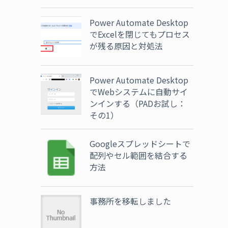
Power Automate Desktop
でExcelを閉じてもプロセス
が残る原因と対処法
Power Automate Desktop
でWebシステムに自動サイ
ンインする（PADお試し：
その1）
Googleスプレッドシートで
配列やセル範囲を結合する
方法
事務所を移転しました