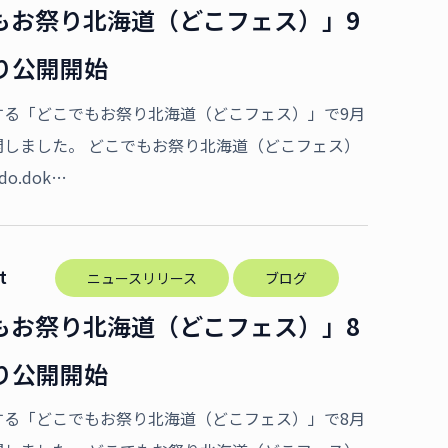
もお祭り北海道（どこフェス）」9
り公開開始
する「どこでもお祭り北海道（どこフェス）」で9月
開しました。 どこでもお祭り北海道（どこフェス）
aido.dok…
t
ニュースリリース
ブログ
もお祭り北海道（どこフェス）」8
り公開開始
する「どこでもお祭り北海道（どこフェス）」で8月