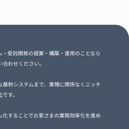
テム・受託開発の提案・構築・運用のことなら
い合わせください。
な基幹システムまで、業種に関係なくニッチ
社です。
ム化することでお客さまの業務効率化を進め