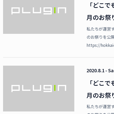
「どこで
月のお祭
私たちが運営
のお祭りを公
https://hokk
2020.8.1 - Sa
「どこで
月のお祭
私たちが運営