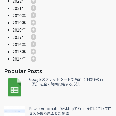
2022年
2021年
2020年
2019年
2018年
2017年
2016年
2015年
2014年
Popular Posts
Googleスプレッドシートで指定セル以後の行
（列）を全て範囲指定する方法
Power Automate DesktopでExcelを閉じてもプロ
セスが残る原因と対処法