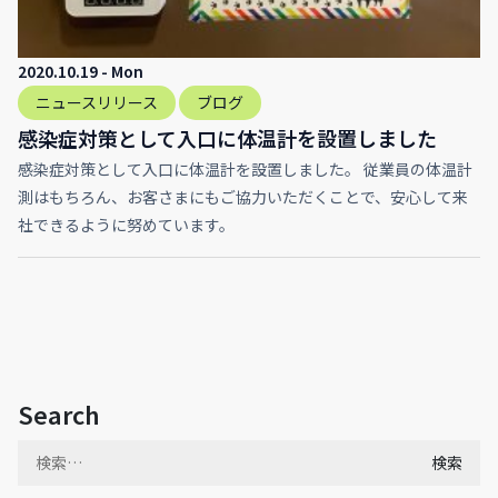
2020.10.19 - Mon
ニュースリリース
ブログ
感染症対策として入口に体温計を設置しました
感染症対策として入口に体温計を設置しました。 従業員の体温計
測はもちろん、お客さまにもご協力いただくことで、安心して来
社できるように努めています。
Search
検
索: