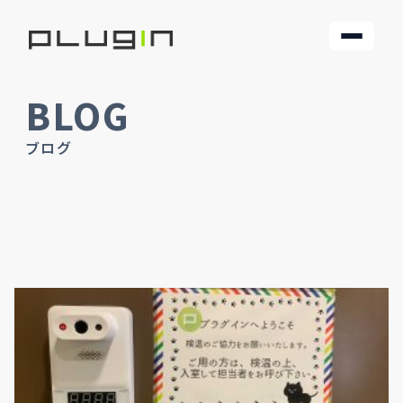
BLOG
ブログ