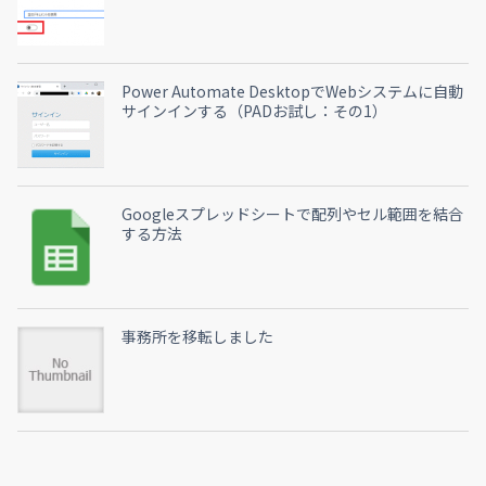
Power Automate DesktopでWebシステムに自動
サインインする（PADお試し：その1）
Googleスプレッドシートで配列やセル範囲を結合
する方法
事務所を移転しました