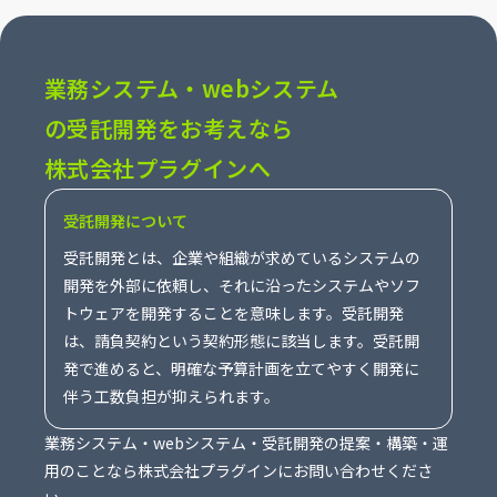
業務システム・webシステム
の受託開発をお考えなら
株式会社プラグインへ
受託開発について
受託開発とは、企業や組織が求めているシステムの
開発を外部に依頼し、それに沿ったシステムやソフ
トウェアを開発することを意味します。受託開発
は、請負契約という契約形態に該当します。受託開
発で進めると、明確な予算計画を立てやすく開発に
伴う工数負担が抑えられます。
業務システム・webシステム・受託開発の提案・構築・運
用のことなら株式会社プラグインにお問い合わせくださ