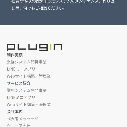
社員や他の業者が作ったシステムのメンテナンス、作り直
し等、何でもご相談ください。
制作実績
業務システム開発事業
LINEミニアプリ
Webサイト構築・管理業
サービス紹介
業務システム開発事業
LINEミニアプリ
Webサイト構築・管理業
会社案内
代表者メッセージ
グループ会社