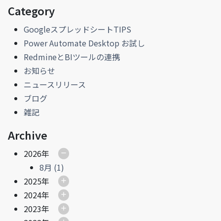
Category
GoogleスプレッドシートTIPS
Power Automate Desktop お試し
RedmineとBIツールの連携
お知らせ
ニュースリリース
ブログ
雑記
Archive
2026年
8月 (1)
2025年
2024年
2023年