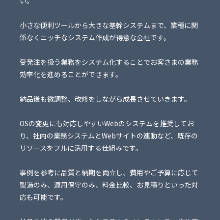
い。
小さな便利ツールから大きな基幹システムまで、業種に関
係なくニッチなシステム作成が得意な会社です。
受発注を扱う業務をシステム化することでお客さまの業務
効率化を進めることができます。
納品後も微調整、改修をしながら成長させていきます。
OSの変更にも対応しやすいWebのシステムを推奨してお
り、社内の業務システムとWebサイトの連動など、既存の
リソースをフルに活用する仕組みです。
事例を参考に品質と納期を両立し、費用やご予算に応じて
製造のみ、運用保守のみ、料金比較、お見積りといった対
応も可能です。