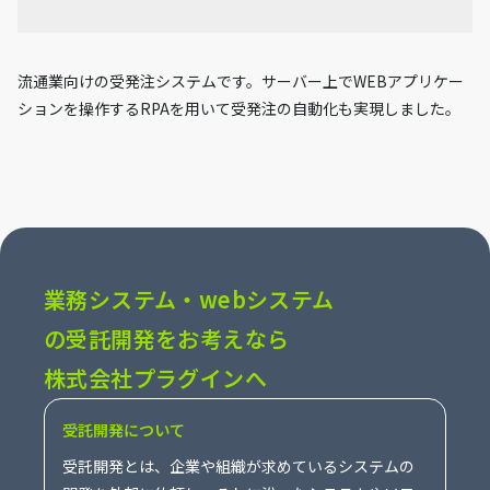
流通業向けの受発注システムです。サーバー上でWEBアプリケー
ションを操作するRPAを用いて受発注の自動化も実現しました。
業務システム・webシステム
の受託開発をお考えなら
株式会社プラグインへ
受託開発について
受託開発とは、企業や組織が求めているシステムの