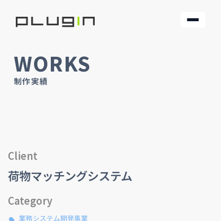
WORKS
制作実績
Client
荷物マッチングシステム
Category
業務システム開発事業