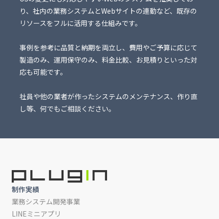
り、社内の業務システムとWebサイトの連動など、既存の
リソースをフルに活用する仕組みです。
事例を参考に品質と納期を両立し、費用やご予算に応じて
製造のみ、運用保守のみ、料金比較、お見積りといった対
応も可能です。
社員や他の業者が作ったシステムのメンテナンス、作り直
し等、何でもご相談ください。
制作実績
業務システム開発事業
LINEミニアプリ