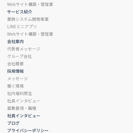
Webサイト構築・管理業
サービス紹介
業務システム開発事業
LINEミニアプリ
Webサイト構築・管理業
会社案内
代表者メッセージ
グループ会社
会社概要
採用情報
メッセージ
働く環境
社内福利厚生
社員インタビュー
募集要項・職種
社員インタビュー
ブログ
プライバシーポリシー