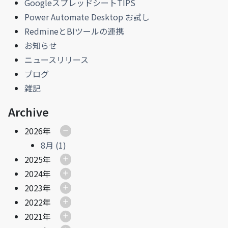
GoogleスプレッドシートTIPS
Power Automate Desktop お試し
RedmineとBIツールの連携
お知らせ
ニュースリリース
ブログ
雑記
Archive
2026年
8月 (1)
2025年
2024年
2023年
2022年
2021年