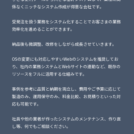
係なくニッチなシステム作成が得意な会社です。
受発注を扱う業務をシステム化することでお客さまの業務
効率化を進めることができます。
納品後も微調整、改修をしながら成長させていきます。
OSの変更にも対応しやすいWebのシステムを推奨してお
り、社内の業務システムとWebサイトの連動など、既存の
リソースをフルに活用する仕組みです。
事例を参考に品質と納期を両立し、費用やご予算に応じて
製造のみ、運用保守のみ、料金比較、お見積りといった対
応も可能です。
社員や他の業者が作ったシステムのメンテナンス、作り直
し等、何でもご相談ください。