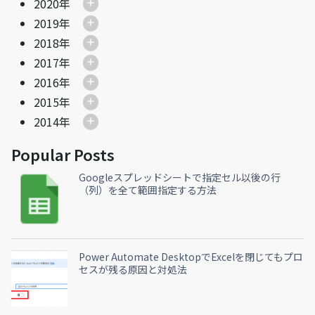
2020年
2019年
2018年
2017年
2016年
2015年
2014年
Popular Posts
Googleスプレッドシートで指定セル以後の行
（列）を全て範囲指定する方法
Power Automate DesktopでExcelを閉じてもプロ
セスが残る原因と対処法