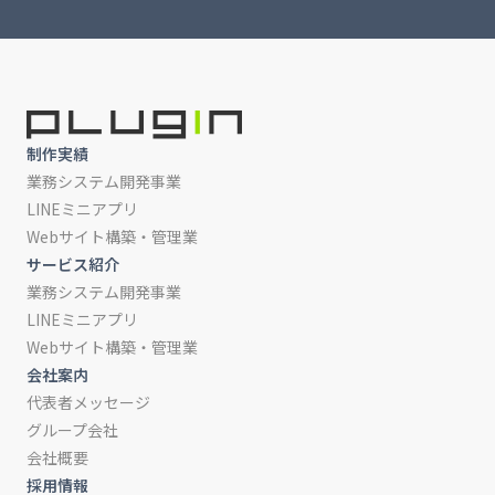
制作実績
業務システム開発事業
LINEミニアプリ
Webサイト構築・管理業
サービス紹介
業務システム開発事業
LINEミニアプリ
Webサイト構築・管理業
会社案内
代表者メッセージ
グループ会社
会社概要
採用情報