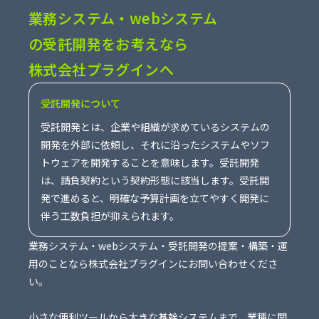
業務システム・webシステム
の受託開発をお考えなら
株式会社プラグインへ
受託開発について
受託開発とは、企業や組織が求めているシステムの
開発を外部に依頼し、それに沿ったシステムやソフ
トウェアを開発することを意味します。受託開発
は、請負契約という契約形態に該当します。受託開
発で進めると、明確な予算計画を立てやすく開発に
伴う工数負担が抑えられます。
業務システム・webシステム・受託開発の提案・構築・運
用のことなら株式会社プラグインにお問い合わせくださ
い。
小さな便利ツールから大きな基幹システムまで、業種に関