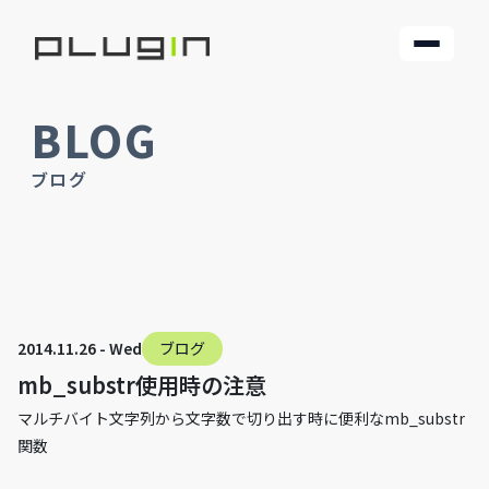
BLOG
ブログ
2014.11.26 - Wed
ブログ
mb_substr使用時の注意
マルチバイト文字列から文字数で切り出す時に便利なmb_substr
関数