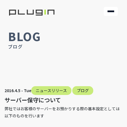
BLOG
ブログ
2016.4.5 - Tue
ニュースリリース
ブログ
サーバー保守について
弊社ではお客様のサーバーをお預かりする際の基本設定としては
以下のものを行います