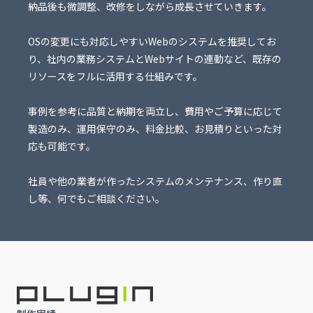
納品後も微調整、改修をしながら成長させていきます。
OSの変更にも対応しやすいWebのシステムを推奨してお
り、社内の業務システムとWebサイトの連動など、既存の
リソースをフルに活用する仕組みです。
事例を参考に品質と納期を両立し、費用やご予算に応じて
製造のみ、運用保守のみ、料金比較、お見積りといった対
応も可能です。
社員や他の業者が作ったシステムのメンテナンス、作り直
し等、何でもご相談ください。