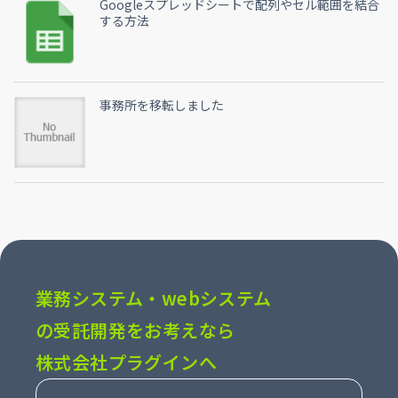
Googleスプレッドシートで配列やセル範囲を結合
する方法
事務所を移転しました
業務システム・webシステム
の受託開発をお考えなら
株式会社プラグインへ