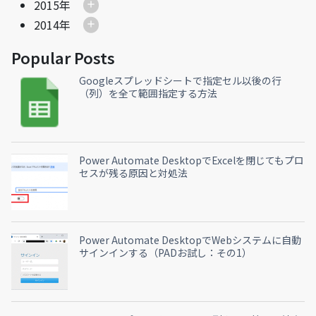
2015年
2014年
Popular Posts
Googleスプレッドシートで指定セル以後の行
（列）を全て範囲指定する方法
Power Automate DesktopでExcelを閉じてもプロ
セスが残る原因と対処法
Power Automate DesktopでWebシステムに自動
サインインする（PADお試し：その1）