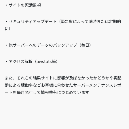
・サイトの死活監視
・セキュリティアップデート（緊急度によって随時または定期的
に）
・他サーバーへのデータのバックアップ（毎日）
・アクセス解析（awstats等）
また、それらの結果サイトに影響が及ばなかったかどうかや再起
動による稼働率などお客様に合わせたサーバーメンテナンスレポ
ートを毎月発行して情報共有につとめています