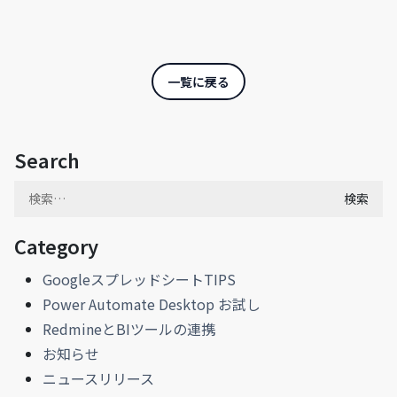
一覧に戻る
Search
検
索:
Category
GoogleスプレッドシートTIPS
Power Automate Desktop お試し
RedmineとBIツールの連携
お知らせ
ニュースリリース