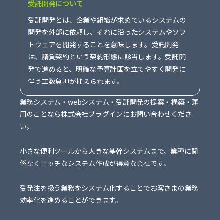
受託開発について
受託開発とは、企業や組織が求めているシステムの
開発を外部に依頼し、それに沿ったシステムやソフ
トウェアを開発することを意味します。受託開発
は、請負契約という契約形態に該当します。受託開
発で進めると、明確な予算計画を立てやすく開発に
伴う工数負担が抑えられます。
業務システム・webシステム・受託開発の提案・構築・運
用のことなら株式会社プラグインにお問い合わせくださ
い。
小さな便利ツールから大きな基幹システムまで、業種に関
係なくニッチなシステム作成が得意な会社です。
受発注を扱う業務をシステム化することでお客さまの業務
効率化を進めることができます。