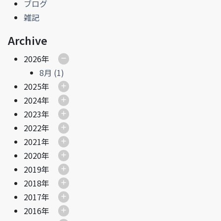
ブログ
雑記
Archive
2026年
8月 (1)
2025年
2024年
2023年
2022年
2021年
2020年
2019年
2018年
2017年
2016年