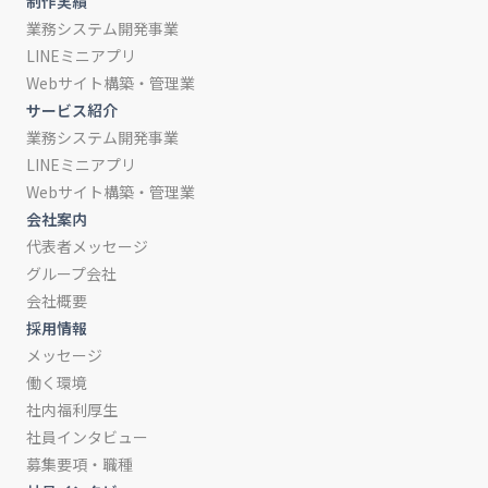
制作実績
業務システム開発事業
LINEミニアプリ
Webサイト構築・管理業
サービス紹介
業務システム開発事業
LINEミニアプリ
Webサイト構築・管理業
会社案内
代表者メッセージ
グループ会社
会社概要
採用情報
メッセージ
働く環境
社内福利厚生
社員インタビュー
募集要項・職種