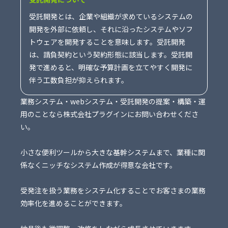
受託開発とは、企業や組織が求めているシステムの
開発を外部に依頼し、それに沿ったシステムやソフ
トウェアを開発することを意味します。受託開発
は、請負契約という契約形態に該当します。受託開
発で進めると、明確な予算計画を立てやすく開発に
伴う工数負担が抑えられます。
業務システム・webシステム・受託開発の提案・構築・運
用のことなら株式会社プラグインにお問い合わせくださ
い。
小さな便利ツールから大きな基幹システムまで、業種に関
係なくニッチなシステム作成が得意な会社です。
受発注を扱う業務をシステム化することでお客さまの業務
効率化を進めることができます。