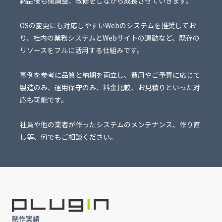
納品後も微調整、改修をしながら成長させていきます。
OSの変更にも対応しやすいWebのシステムを推奨してお
り、社内の業務システムとWebサイトの連動など、既存の
リソースをフルに活用する仕組みです。
事例を参考に品質と納期を両立し、費用やご予算に応じて
製造のみ、運用保守のみ、料金比較、お見積りといった対
応も可能です。
社員や他の業者が作ったシステムのメンテナンス、作り直
し等、何でもご相談ください。
制作実績