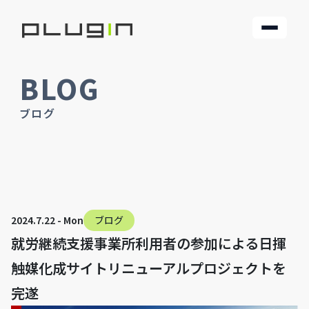
BLOG
ブログ
2024.7.22 - Mon
ブログ
就労継続支援事業所利用者の参加による日揮
触媒化成サイトリニューアルプロジェクトを
完遂