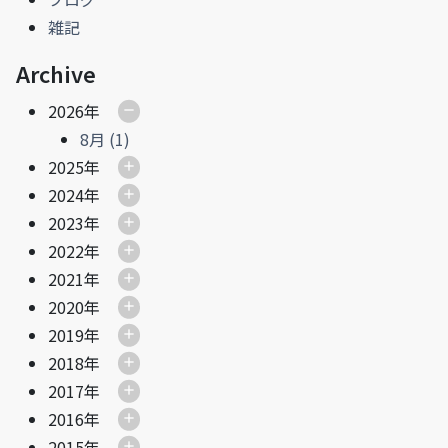
雑記
Archive
2026年
8月 (1)
2025年
2024年
2023年
2022年
2021年
2020年
2019年
2018年
2017年
2016年
2015年