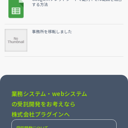
する方法
事務所を移転しました
業務システム・webシステム
の受託開発をお考えなら
株式会社プラグインへ
受託開発について