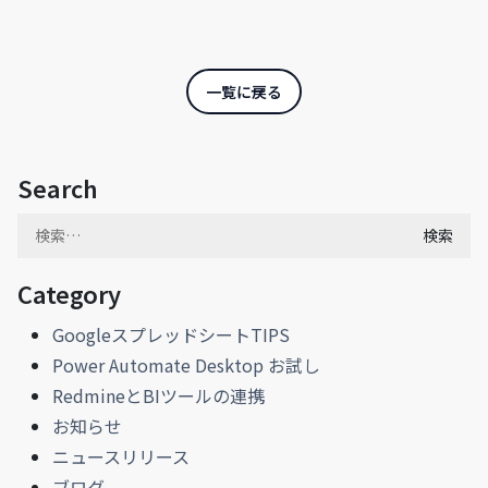
一覧に戻る
Search
検
索:
Category
GoogleスプレッドシートTIPS
Power Automate Desktop お試し
RedmineとBIツールの連携
お知らせ
ニュースリリース
ブログ