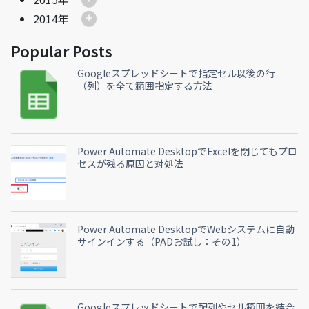
2014年
Popular Posts
Googleスプレッドシートで指定セル以後の行
（列）を全て範囲指定する方法
Power Automate DesktopでExcelを閉じてもプロ
セスが残る原因と対処法
Power Automate DesktopでWebシステムに自動
サインインする（PADお試し：その1）
Googleスプレッドシートで配列やセル範囲を結合