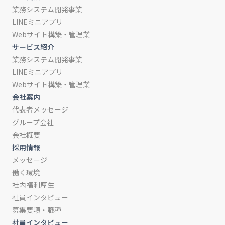
業務システム開発事業
LINEミニアプリ
Webサイト構築・管理業
サービス紹介
業務システム開発事業
LINEミニアプリ
Webサイト構築・管理業
会社案内
代表者メッセージ
グループ会社
会社概要
採用情報
メッセージ
働く環境
社内福利厚生
社員インタビュー
募集要項・職種
社員インタビュー