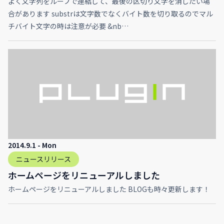
よく文字列をループで連結して、最後の区切り文字を消したい場
合があります substrは文字数でなくバイト数を切り取るのでマル
チバイト文字の時は注意が必要 &nb…
2014.9.1 - Mon
ニュースリリース
ホームページをリニューアルしました
ホームページをリニューアルしました BLOGも時々更新します！