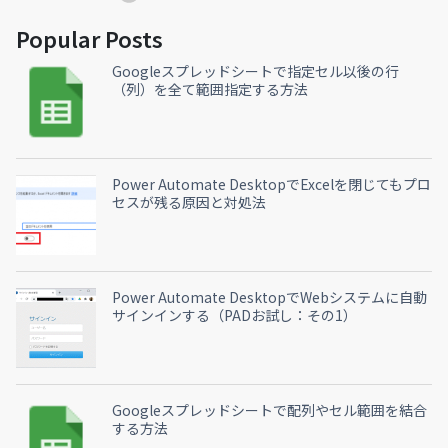
Popular Posts
Googleスプレッドシートで指定セル以後の行
（列）を全て範囲指定する方法
Power Automate DesktopでExcelを閉じてもプロ
セスが残る原因と対処法
Power Automate DesktopでWebシステムに自動
サインインする（PADお試し：その1）
Googleスプレッドシートで配列やセル範囲を結合
する方法