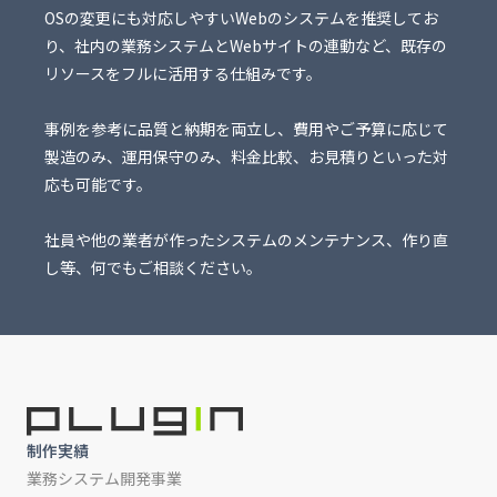
OSの変更にも対応しやすいWebのシステムを推奨してお
り、社内の業務システムとWebサイトの連動など、既存の
リソースをフルに活用する仕組みです。
事例を参考に品質と納期を両立し、費用やご予算に応じて
製造のみ、運用保守のみ、料金比較、お見積りといった対
応も可能です。
社員や他の業者が作ったシステムのメンテナンス、作り直
し等、何でもご相談ください。
制作実績
業務システム開発事業