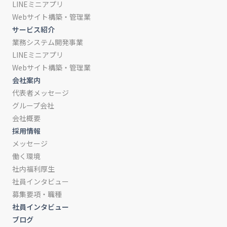
LINEミニアプリ
Webサイト構築・管理業
サービス紹介
業務システム開発事業
LINEミニアプリ
Webサイト構築・管理業
会社案内
代表者メッセージ
グループ会社
会社概要
採用情報
メッセージ
働く環境
社内福利厚生
社員インタビュー
募集要項・職種
社員インタビュー
ブログ