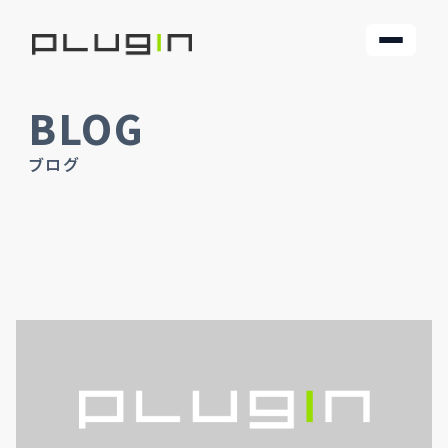
BLOG
ブログ