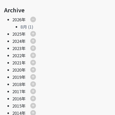
Archive
2026年
8月 (1)
2025年
2024年
2023年
2022年
2021年
2020年
2019年
2018年
2017年
2016年
2015年
2014年