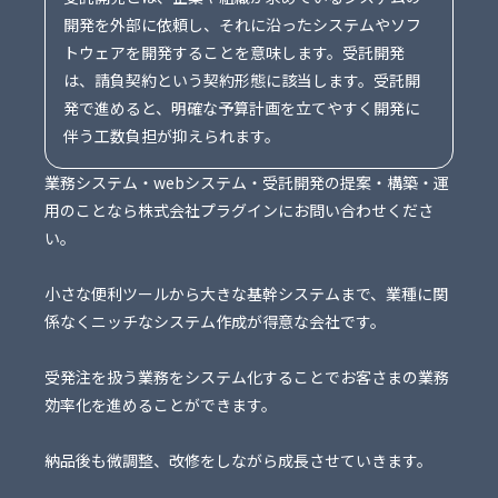
開発を外部に依頼し、それに沿ったシステムやソフ
トウェアを開発することを意味します。受託開発
は、請負契約という契約形態に該当します。受託開
発で進めると、明確な予算計画を立てやすく開発に
伴う工数負担が抑えられます。
業務システム・webシステム・受託開発の提案・構築・運
用のことなら株式会社プラグインにお問い合わせくださ
い。
小さな便利ツールから大きな基幹システムまで、業種に関
係なくニッチなシステム作成が得意な会社です。
受発注を扱う業務をシステム化することでお客さまの業務
効率化を進めることができます。
納品後も微調整、改修をしながら成長させていきます。