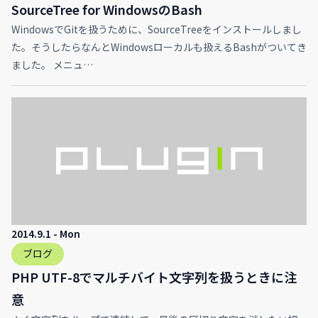
SourceTree for WindowsのBash
WindowsでGitを扱うために、SourceTreeをインストールしまし
た。そうしたらなんとWindowsローカルも扱えるBashがついてき
ました。 メニュ…
2014.9.1 - Mon
ブログ
PHP UTF-8でマルチバイト文字列を扱うときに注
意