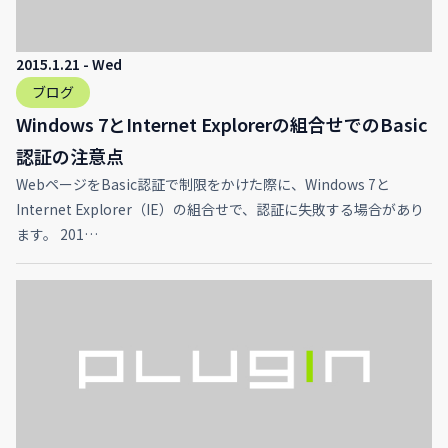
2015.1.21 - Wed
ブログ
Windows 7とInternet Explorerの組合せでのBasic
認証の注意点
WebページをBasic認証で制限をかけた際に、Windows 7と
Internet Explorer（IE）の組合せで、認証に失敗する場合があり
ます。 201…