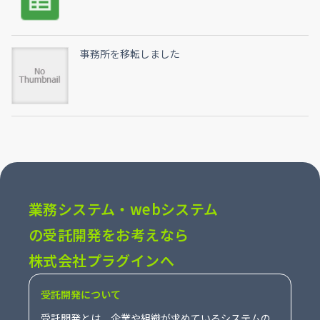
事務所を移転しました
業務システム・webシステム
の受託開発をお考えなら
株式会社プラグインへ
受託開発について
受託開発とは、企業や組織が求めているシステムの