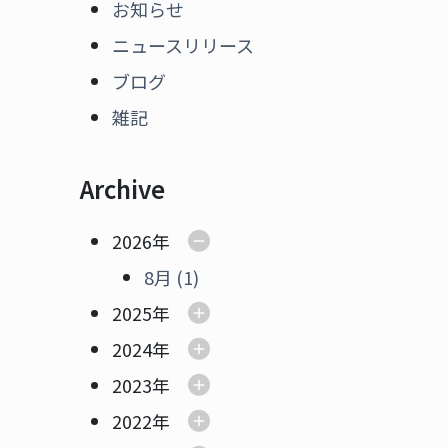
お知らせ
ニュースリリース
ブログ
雑記
Archive
2026年
8月 (1)
2025年
2024年
2023年
2022年