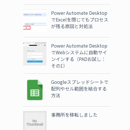
Power Automate Desktop
でExcelを閉じてもプロセス
が残る原因と対処法
Power Automate Desktop
でWebシステムに自動サイ
ンインする（PADお試し：
その1）
Googleスプレッドシートで
配列やセル範囲を結合する
方法
事務所を移転しました