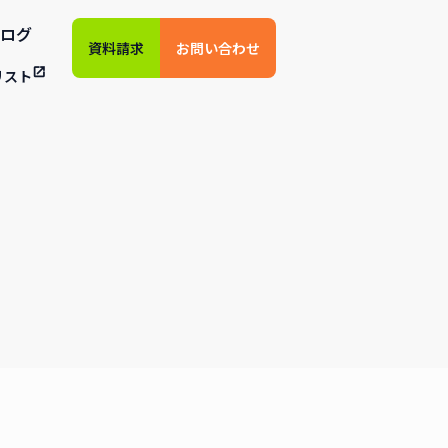
ログ
資料請求
お問い合わせ
リスト