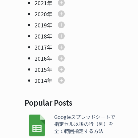
2021年
2020年
2019年
2018年
2017年
2016年
2015年
2014年
Popular Posts
Googleスプレッドシートで
指定セル以後の行（列）を
全て範囲指定する方法