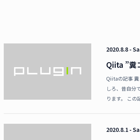
2020.8.8 - Sa
Qiita
Qiitaの記
しろ、昔自分
ります。 この
2020.8.1 - Sa